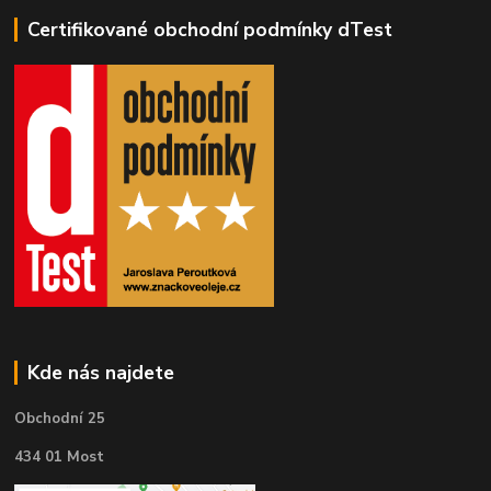
Certifikované obchodní podmínky dTest
Kde nás najdete
Obchodní 25
434 01 Most