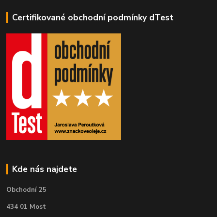
Certifikované obchodní podmínky dTest
Kde nás najdete
Obchodní 25
434 01 Most