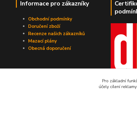
Informace pro zákazníky
Certifi
podmín
Obchodní podmínky
Doručení zboží
Recenze našich zákazníků
Mazací plány
Obecná doporučení
Pro základní funk
účely cílení reklam