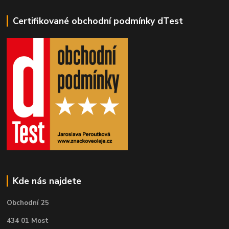
Certifikované obchodní podmínky dTest
Kde nás najdete
Obchodní 25
434 01 Most