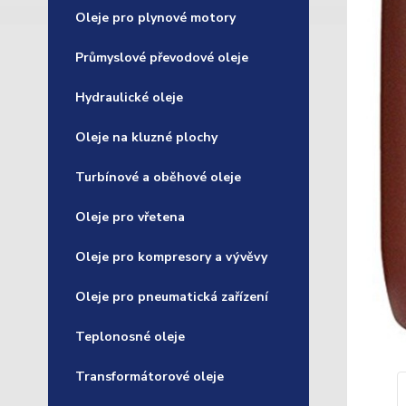
Oleje pro plynové motory
Průmyslové převodové oleje
Hydraulické oleje
Oleje na kluzné plochy
Turbínové a oběhové oleje
Oleje pro vřetena
Oleje pro kompresory a vývěvy
Oleje pro pneumatická zařízení
Teplonosné oleje
Transformátorové oleje