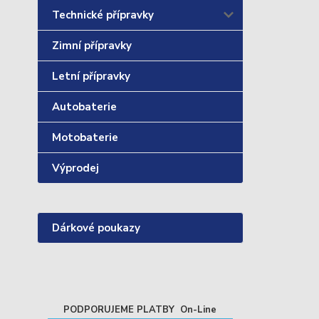
Technické přípravky
Zimní přípravky
Letní přípravky
Autobaterie
Motobaterie
Výprodej
Dárkové poukazy
PODPORUJEME PLATBY On-Line