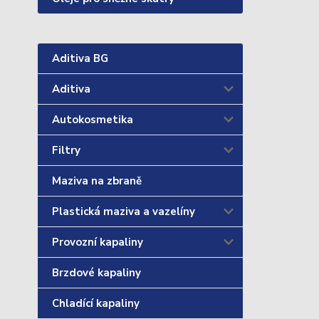
Aditiva BG
Aditiva
Autokosmetika
Filtry
Maziva na zbraně
Plastická maziva a vazelíny
Provozní kapaliny
Brzdové kapaliny
Chladící kapaliny