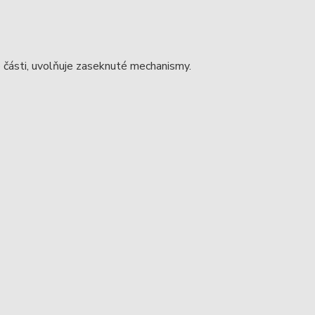
ělé části, uvolňuje zaseknuté mechanismy.