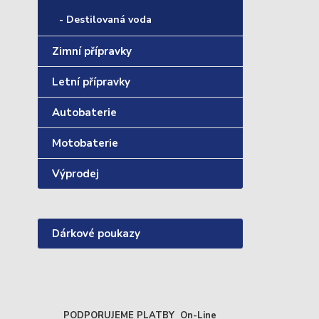
- Destilovaná voda
Zimní přípravky
Letní přípravky
Autobaterie
Motobaterie
Výprodej
Dárkové poukazy
PODPORUJEME PLATBY On-Line