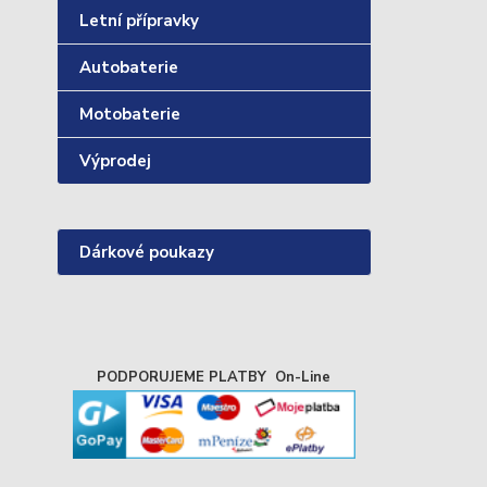
Letní přípravky
Autobaterie
Motobaterie
Výprodej
Dárkové poukazy
PODPORUJEME PLATBY On-Line