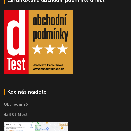
Certifikované obchodní podmínky dTest
Kde nás najdete
Obchodní 25
434 01 Most