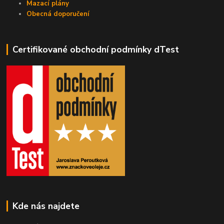
Mazací plány
Obecná doporučení
Certifikované obchodní podmínky dTest
Kde nás najdete