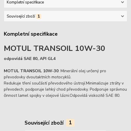
Kompletní specifikace
Související zboží
1
Kompletní specifikace
MOTUL TRANSOIL 10W-30
odpovídá SAE 80, API GL4
MOTUL TRANSOIL 10W-30
: Minerální olej určený pro
převodovky dvoutaktních motocyklů.
Redukuje tření součástí převodového ústrojí.Minimalizuje ztráty v
převodech, podporuje lehký chod převodovky. Podporuje správnou
činnost lamel spojky v olejové lázni.Odpovídá viskozitě SAE 80.
Související zboží
1