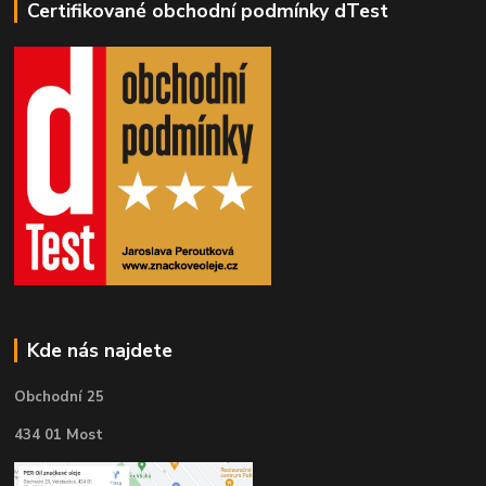
Certifikované obchodní podmínky dTest
Kde nás najdete
Obchodní 25
434 01 Most