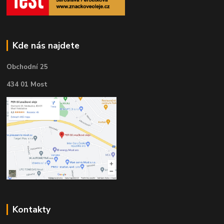
Kde nás najdete
Obchodní 25
434 01 Most
Kontakty