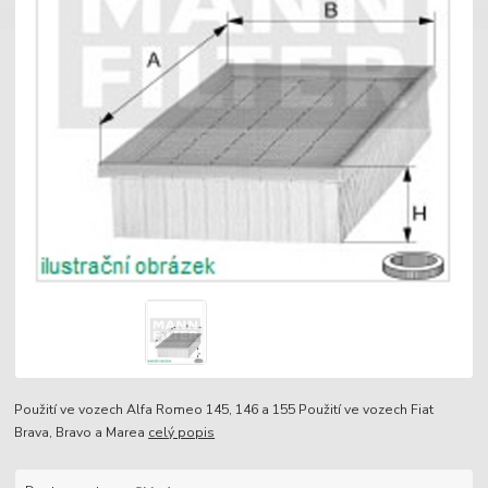
Použití ve vozech Alfa Romeo 145, 146 a 155 Použití ve vozech Fiat
Brava, Bravo a Marea
celý popis