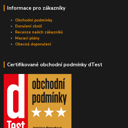
Informace pro zákazníky
Obchodní podmínky
Doručení zboží
Recenze našich zákazníků
Mazací plány
Obecná doporučení
Certifikované obchodní podmínky dTest