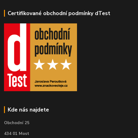
Certifikované obchodní podmínky dTest
Kde nás najdete
Obchodní 25
434 01 Most