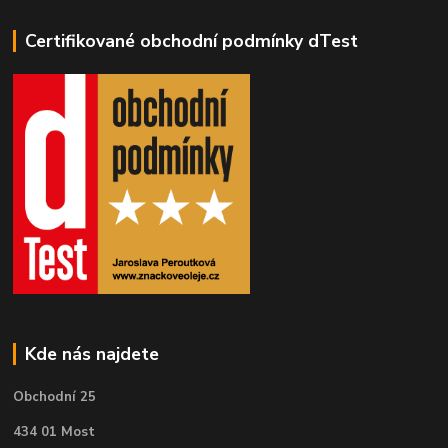
Certifikované obchodní podmínky dTest
Kde nás najdete
Obchodní 25
434 01 Most