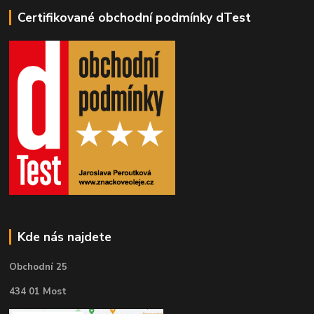
Certifikované obchodní podmínky dTest
Kde nás najdete
Obchodní 25
434 01 Most