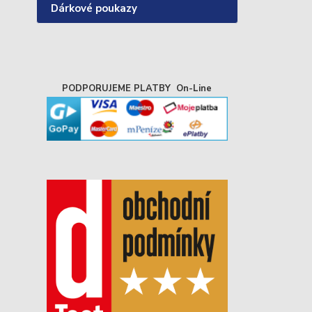
Dárkové poukazy
PODPORUJEME PLATBY On-Line