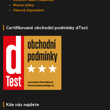
Recenze našich zákazníků
Mazací plány
Obecná doporučení
Certifikované obchodní podmínky dTest
Kde nás najdete