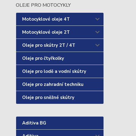
OLEJE PRO MOTOCYKLY
Motocyklové oleje 4T
Motocyklové oleje 2T
Oleje pro skútry 2T / 4T
Oleje pro čtyřkolky
Oleje pro lodě a vodní skútry
Oleje pro zahradní techniku
Oleje pro sněžné skútry
Aditiva BG