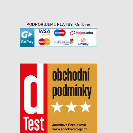
PODPORUJEME PLATBY On-Line