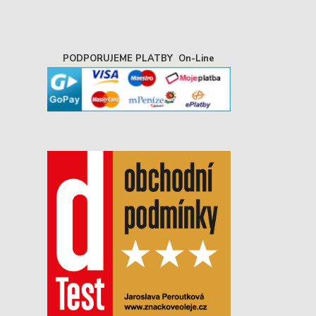
PODPORUJEME PLATBY On-Line