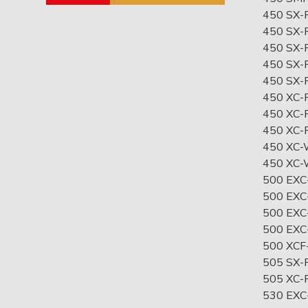
450 SX-
450 SX-
450 SX-
450 SX-
450 SX-F
450 XC-
450 XC-
450 XC-
450 XC-
450 XC-
500 EXC
500 EXC
500 EXC-
500 EXC-
500 XCF
505 SX-
505 XC-
530 EXC