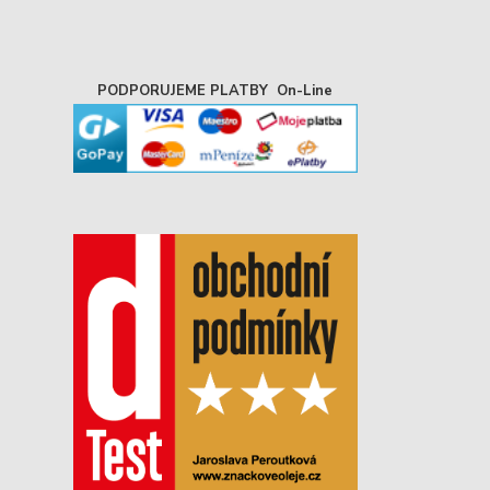
PODPORUJEME PLATBY On-Line