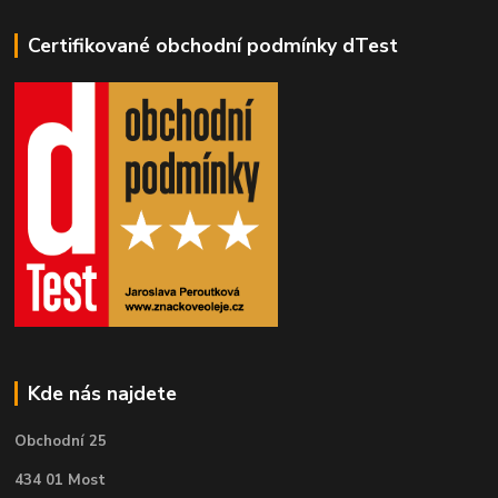
Certifikované obchodní podmínky dTest
Kde nás najdete
Obchodní 25
434 01 Most