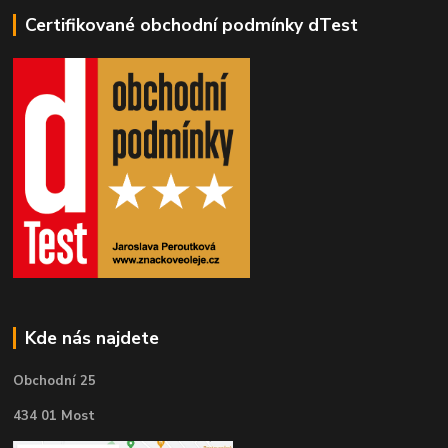
Certifikované obchodní podmínky dTest
Kde nás najdete
Obchodní 25
434 01 Most