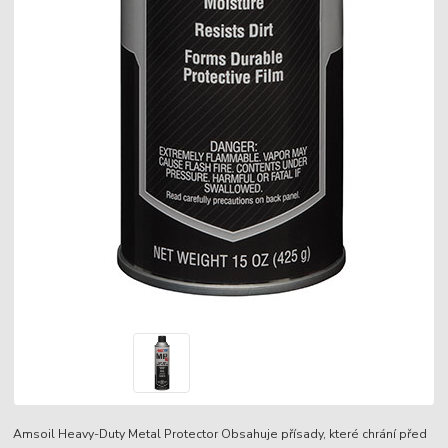
Amsoil Heavy-Duty Metal Protector Obsahuje přísady, které chrání před