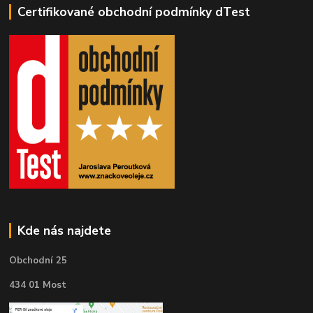
Certifikované obchodní podmínky dTest
Kde nás najdete
Obchodní 25
434 01 Most