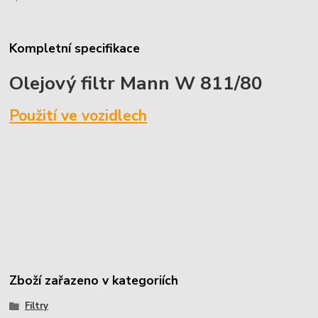
Kompletní specifikace
Olejový filtr Mann W 811/80
Použití ve vozidlech
Zboží zařazeno v kategoriích
Filtry