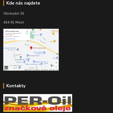
Kde nás najdete
Obchodní 25
434 01 Most
Kontakty