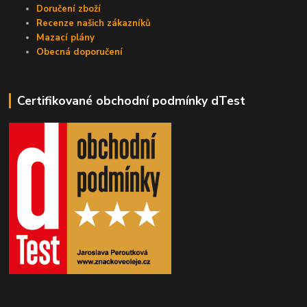
Doručení zboží
Recenze našich zákazníků
Mazací plány
Obecná doporučení
Certifikované obchodní podmínky dTest