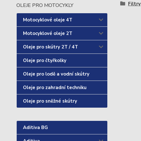
Filtry
OLEJE PRO MOTOCYKLY
Motocyklové oleje 4T
Motocyklové oleje 2T
Oleje pro skútry 2T / 4T
Oleje pro čtyřkolky
Oleje pro lodě a vodní skútry
Oleje pro zahradní techniku
Oleje pro sněžné skútry
Aditiva BG