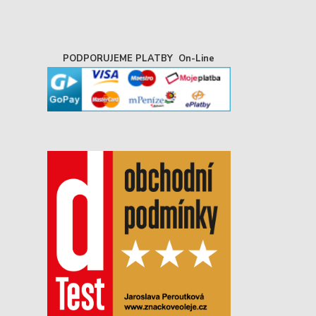
PODPORUJEME PLATBY On-Line