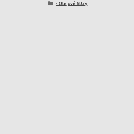
- Olejové filtry