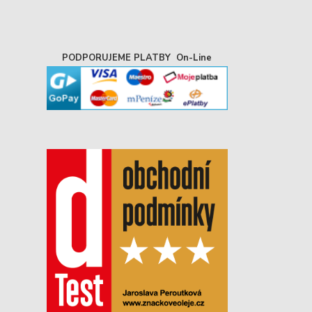
PODPORUJEME PLATBY On-Line