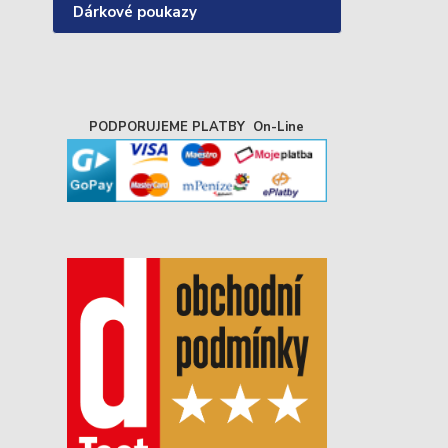
Dárkové poukazy
PODPORUJEME PLATBY On-Line