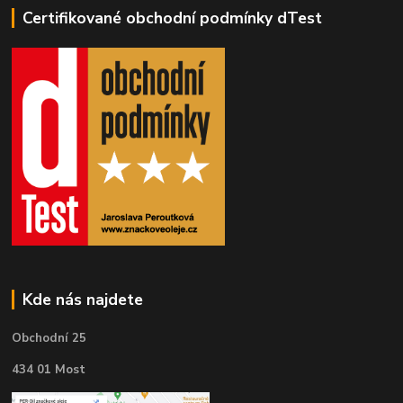
Certifikované obchodní podmínky dTest
Kde nás najdete
Obchodní 25
434 01 Most