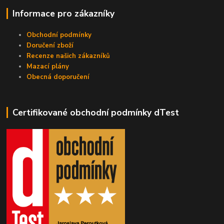
Informace pro zákazníky
Obchodní podmínky
Doručení zboží
Recenze našich zákazníků
Mazací plány
Obecná doporučení
Certifikované obchodní podmínky dTest