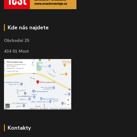
Kde nás najdete
Obchodní 25
434 01 Most
Kontakty