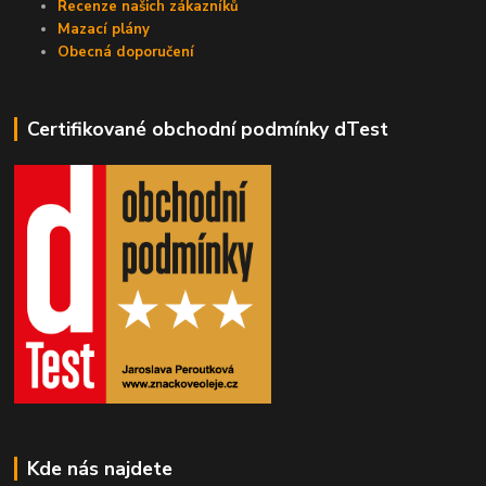
Recenze našich zákazníků
Mazací plány
Obecná doporučení
Certifikované obchodní podmínky dTest
Kde nás najdete