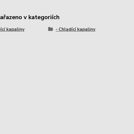
zařazeno v kategoriích
ící kapaliny
- Chladící kapaliny