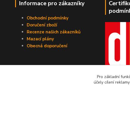
Informace pro zákazníky
Certifi
podmín
Obchodní podmínky
Doručení zboží
Recenze našich zákazníků
Mazací plány
Obecná doporučení
Pro základní funk
účely cílení reklam