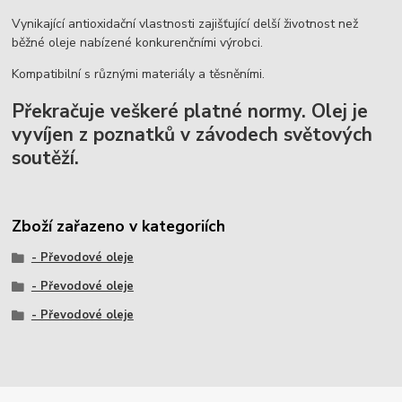
Vynikající antioxidační vlastnosti zajišťující delší životnost než
běžné oleje nabízené konkurenčními výrobci.
Kompatibilní s různými materiály a těsněními.
Překračuje veškeré platné normy. Olej je
vyvíjen z poznatků v závodech světových
soutěží.
Zboží zařazeno v kategoriích
- Převodové oleje
- Převodové oleje
- Převodové oleje