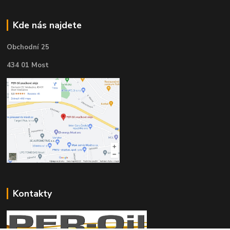
Kde nás najdete
Obchodní 25
434 01 Most
Kontakty