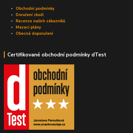
Obchodní podmínky
Doručení zboží
Recenze našich zákazníků
Mazací plány
Obecná doporučení
Certifikované obchodní podmínky dTest