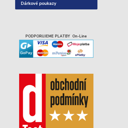
Dárkové poukazy
PODPORUJEME PLATBY On-Line