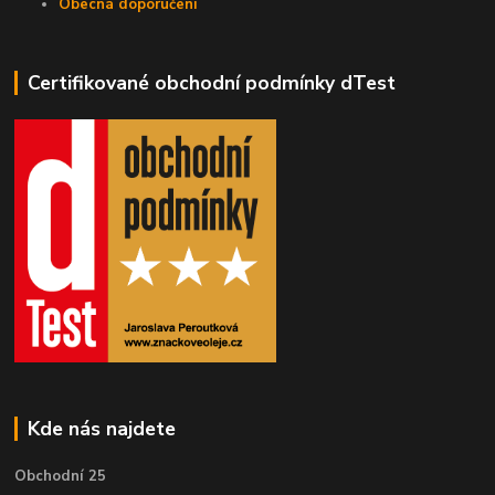
Obecná doporučení
Certifikované obchodní podmínky dTest
Kde nás najdete
Obchodní 25