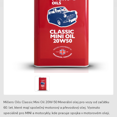
Millers Oils Classic Mini Oil 20W-50 Minerální olej pro vozy od začátku
60. let, které mají společný motorový a převodový olej. Vyvinuto
speciálně pro MINI a motocykly, kde pracuje spojka v motorovém oleji,