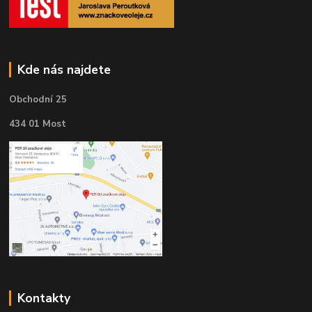
Kde nás najdete
Obchodní 25
434 01 Most
Kontakty