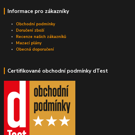
Informace pro zákazníky
Obchodní podmínky
Doručení zboží
Recenze našich zákazníků
Mazací plány
Obecná doporučení
Certifikované obchodní podmínky dTest