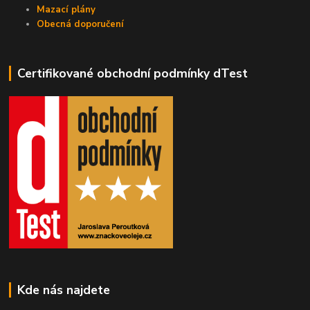
Mazací plány
Obecná doporučení
Certifikované obchodní podmínky dTest
Kde nás najdete