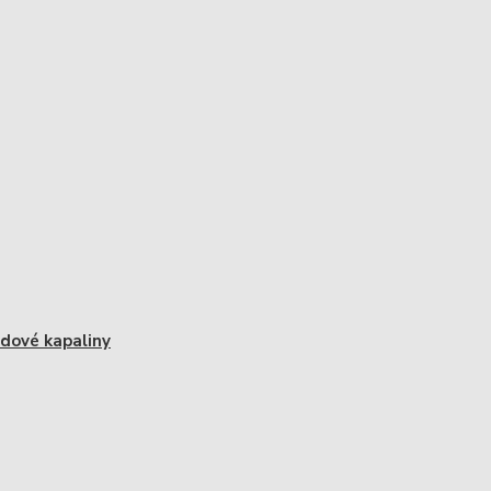
zdové kapaliny