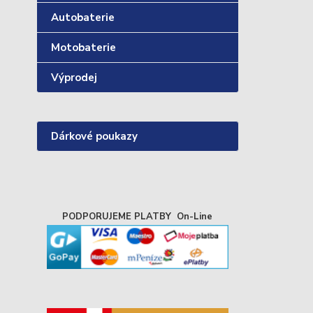
Autobaterie
Motobaterie
Výprodej
Dárkové poukazy
PODPORUJEME PLATBY On-Line