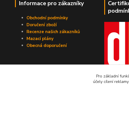
Informace pro zákazníky
Certifi
podmín
Obchodní podmínky
Doručení zboží
Recenze našich zákazníků
Mazací plány
Obecná doporučení
Pro základní funk
účely cílení reklam