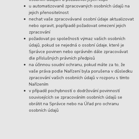
u automatizovaně zpracovaných osobních údajů na
jejich přenositelnost
nechat vaše zpracovávané osobní údaje aktualizovat
nebo opravit, popřípadě požadovat omezení jejich
zpracování
požadovat po společnosti výmaz vašich osobních
údajů, pokud se nejedná o osobní údaje, které je
Správce povinen nebo oprávněn dále zpracovávat
dle příslušných právních předpisů
na účinnou soudní ochranu, pokud máte za to, že
vaše práva podle Nařízení byla porušena v důsledku
zpracování vašich osobních údajů v rozporu s tímto
Nařízením
v případě pochybností o dodržování povinností
souvisejících se zpracováním osobních údajů se
obrátit na Správce nebo na Úřad pro ochranu
osobních údajů