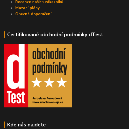
Recenze našich zákazníků
Mazací plány
Obecná doporučení
Certifikované obchodní podmínky dTest
Kde nás najdete