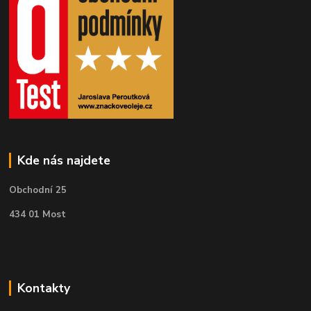
Kde nás najdete
Obchodní 25
434 01 Most
Kontakty