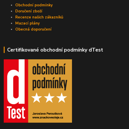
Obchodní podmínky
Doručení zboží
Recenze našich zákazníků
Mazací plány
Obecná doporučení
Certifikované obchodní podmínky dTest