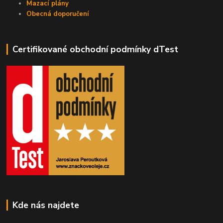
Mazací plány
Obecná doporučení
Certifikované obchodní podmínky dTest
Kde nás najdete