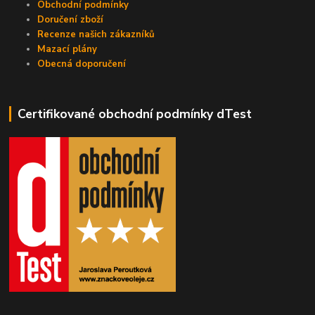
Obchodní podmínky
Doručení zboží
Recenze našich zákazníků
Mazací plány
Obecná doporučení
Certifikované obchodní podmínky dTest