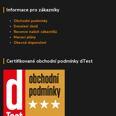
Informace pro zákazníky
Obchodní podmínky
Doručení zboží
Recenze našich zákazníků
Mazací plány
Obecná doporučení
Certifikované obchodní podmínky dTest