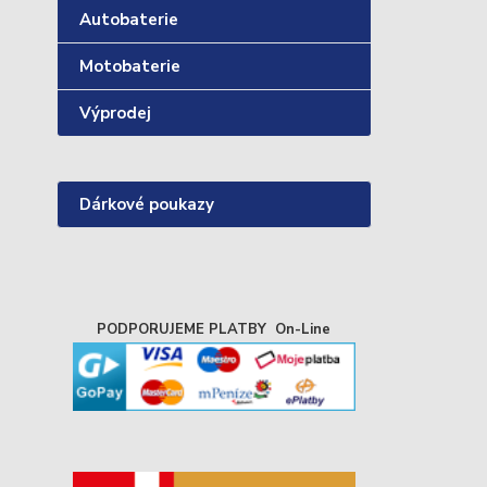
Autobaterie
Motobaterie
Výprodej
Dárkové poukazy
PODPORUJEME PLATBY On-Line