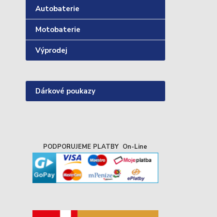
Autobaterie
Motobaterie
Výprodej
Dárkové poukazy
PODPORUJEME PLATBY On-Line