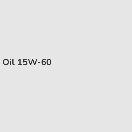
e Oil 15W-60